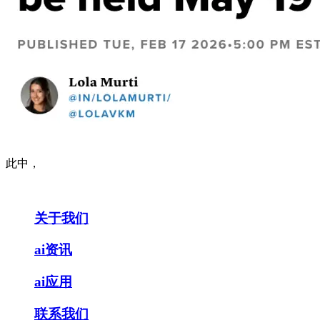
此中，
关于我们
ai资讯
ai应用
联系我们