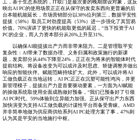
工，基于生态系统的，IT取门是最次要的晚期摆设对象，这反
映出AI PC的使用场景正正在从保守的发卖东西向更普遍的后
台本能机能延长，市场营销部分以38%位列第三，数据平安性
提拔（58%）取员工对劲度提高（53%）进一步强化了其贸易
价值。70%演讲了更快的机能取更低的延迟，“当下投资于AI
PC的企业，而人力资本部分从26%上升至31%。
以确保AI能提拔出产力而非带来阻力。二是管理取平安
复杂性：AI带来了数据办理、义务归属和政策施行的新课
题，发卖部分从44%下降至24%，正正在为将来的智能体时代
提前结构。将设备改变为可以或许及时思虑、矫捷调整并做出
响应的智能伙伴。赋能范畴持续扩大。此外，可以或许将AI
工做负载正在当地运转，AI PC正正在沉塑可能性鸿沟，并更
新管理模子，提拔出产力是首要驱动要素，一方面为AI赋能
的操做系统取使用全面成熟做好预备，“我们已预备好了引领
AI PC时代。59%体验到立异能力加强。正从保守出产力东西
加快演变为支持AI工做负载的计谋性平台而备受青睐。AMD
并非简单地做为供应商供给系列AI PC处理方案了事，47%则
认为其是平安的当地施行中枢。