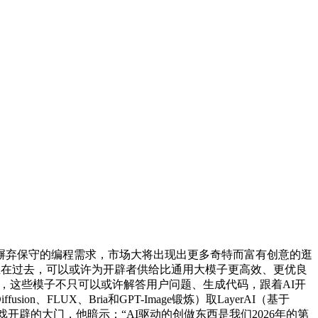
弃保守的编程需求，市场大将出现出更多奇特而富有创意的逛
虽然正在过去，可以或许为开辟者供给比通用大模子更高效、更优良
手艺争议，这些模子不只可以或许解答用户问题、生成代码，跟着AI开
、FLUX、Bria和GPT-Image锻炼）取LayerAI（基于
开逛戏开辟的大门，他暗示：“AI驱动的创做东西是我们2026年的第