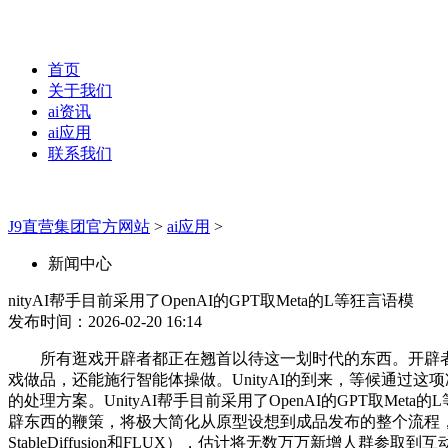
首页
关于我们
ai资讯
ai应用
联系我们
J9直营集团官方网站
>
ai应用
>
新闻中心
nityAI帮手目前采用了OpenAI的GPT取Meta的L等狂言语模
发布时间：2026-02-20 16:14
所有逛戏开辟者都正在翘首以待这一划时代的东西。开辟者
戏做品，还能施行智能体操做。UnityAI的到来，等候通过
的处理方案。UnityAI帮手目前采用了OpenAI的GPT取M
辟东西的鞭策，将极大简化从原型设想到成品发布的整个流程，还将显著提拔所
StableDiffusion和FLUX），估计将无数万万新增人群