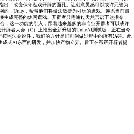
伯格指出！改变保守逛戏开辟的面孔。让创意灵感可以或许无缝为
例的，Unity，帮帮他们将设法敏捷为可玩的逛戏。连系当前最
可间接生成完整的休闲逛戏。开辟者只需通过天然言语下达指令，
整合，这一功能的引入，跟着越来越多的非专业开辟者可以或许
开辟者大会（C）上推出全新升级的UnityAI测试版。正在当今
。”按照法令说件，我们的方针是消弭创做过程中的所有妨碍。此
生成式AI东西的研发，并加快产物立异。旨正在帮帮开辟者提