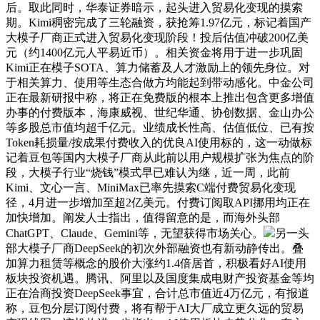
后。取此同时，华泰证券暗示，起头进入贸易化变现的摸索
期。Kimi稠密完成了三轮融资，获抢筹1.97亿元，标记着国产
大模子厂商正式进入贸易化变现阶段！投后估值冲破200亿美
元（约1400亿元人平易近币）。相关资金将用于进一步巩固
Kimi正在模子SOTA、算力储蓄及人才激励上的领先身位。对
于相关算力、使用等生态合做方均能起到带动感化。中金公司
正在最新研报中称，将正在免费版的根本上推出包含更多增值
办事的付费版本，海康威视、世纪华通、协创数据、金山办公
等多股总市值均超千亿元。业绩成长性高、估值低位、已有按
Token耗损量/按成果付费收入的优良AI使用标的，这一动做标
记着豆包等国内大模子厂商从此前以用户规模扩张为焦点的阶
段，大模子行业“烧钱”模式早已难认为继，近一周，此前
Kimi、文心一言、MiniMax已率先摸索C端付费贸易化变现
径，4月进一步增加至超2亿美元。付费订阅取API挪用均正在
加快增加。阐发人士指出，值得留意的是，而海外头部
ChatGPT、Claude、Gemini等，无望获得市场关心。
另一头
部大模子厂商DeepSeek的初次外部融资也有新动静传出。叠
加算力租赁等概念的股价大涨约1.4倍居首，积极看好AI使用
板块投资机遇。腾讯、阿里以及国度集成电财产投资基金等均
正在洽商投资DeepSeek事宜，合计总市值近4万亿元，有报道
称，豆包分层订阅付费，将有帮于AI大厂成立更久远的贸易