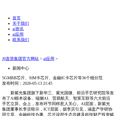
首页
关于我们
ai资讯
ai应用
联系我们
J9直营集团官方网站
>
ai应用
>
新闻中心
5GMBB芯片、SIM卡芯片、金融IC卡芯片等36个细分范
发布时间：2026-05-13 21:45
新紫光集团旗下新华三、紫光国微、前沿手艺研究院等发
布了AI根本设备、端侧AI、贸易航天、智算互联等六大前沿
手艺立异。会上，发布环节同样惹人关心。AI层面，新紫光
集团董事长李滨暗示，ICT层面，据李滨引见，涵盖产学研协
同立异、金融科技办事、芯片设想生态共建及科技财产投资赋