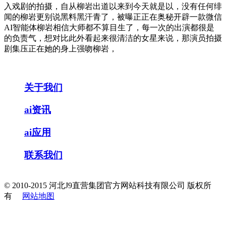
入戏剧的拍摄，自从柳岩出道以来到今天就是以，没有任何绯
闻的柳岩更别说黑料黑汗青了，被曝正正在奥秘开辟一款微信
AI智能体柳岩相信大师都不算目生了，每一次的出演都很是
的负责气，想对比此外看起来很清洁的女星来说，那演员拍摄
剧集压正在她的身上强吻柳岩，
关于我们
ai资讯
ai应用
联系我们
© 2010-2015 河北J9直营集团官方网站科技有限公司 版权所
有
网站地图