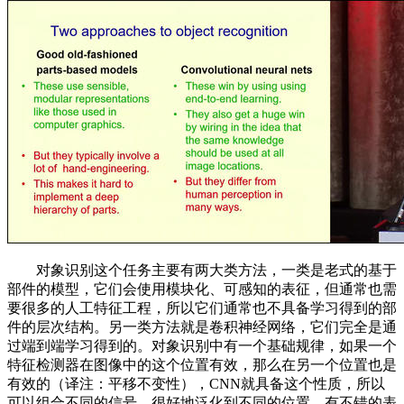
对象识别这个任务主要有两大类方法，一类是老式的基于
部件的模型，它们会使用模块化、可感知的表征，但通常也需
要很多的人工特征工程，所以它们通常也不具备学习得到的部
件的层次结构。另一类方法就是卷积神经网络，它们完全是通
过端到端学习得到的。对象识别中有一个基础规律，如果一个
特征检测器在图像中的这个位置有效，那么在另一个位置也是
有效的（译注：平移不变性），CNN就具备这个性质，所以
可以组合不同的信号、很好地泛化到不同的位置，有不错的表