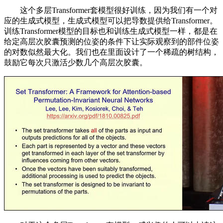
这个多层Transformer套模型很好训练，因为我们有一个对
应的生成式模型，生成式模型可以把导数提供给Transformer。
训练Transformer模型的目标也和训练生成式模型一样，都是在
给定高层次胶囊预测的位姿的条件下让实际观察到的部件位姿
的对数似然最大化。我们也在里面设计了一个稀疏的树结构，
鼓励它每次只激活少数几个高层次胶囊。