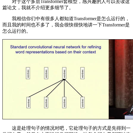
对于这个多层Transformer套模型，感兴趣的人可以去读这
篇论文，我就不介绍更多细节了。
我相信你们中有很多人都知道Transformer是怎么运行的，
而且我的时间也不多了，我会很快很快地讲一下Transformer是
怎么运行的。
这是处理句子的情况对吧，它处理句子的方式是先得到一