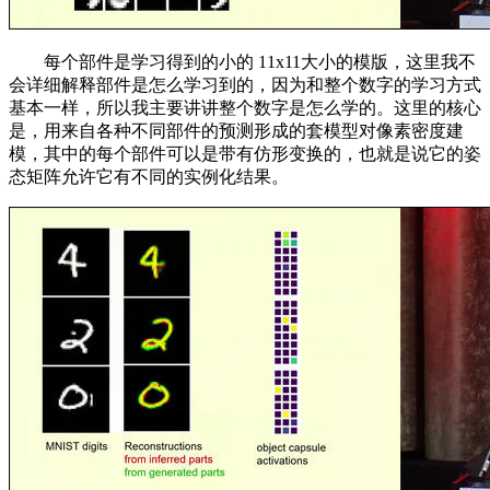
每个部件是学习得到的小的 11x11大小的模版，这里我不
会详细解释部件是怎么学习到的，因为和整个数字的学习方式
基本一样，所以我主要讲讲整个数字是怎么学的。这里的核心
是，用来自各种不同部件的预测形成的套模型对像素密度建
模，其中的每个部件可以是带有仿形变换的，也就是说它的姿
态矩阵允许它有不同的实例化结果。