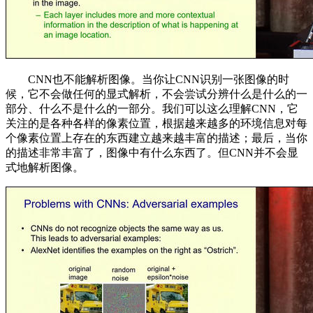
CNN也不能解析图像。当你让CNN识别一张图像的时
候，它不会做任何的显式解析，不会尝试分辨什么是什么的一
部分、什么不是什么的一部分。我们可以这么理解CNN，它
关注的是各种各样的像素位置，根据越来越多的环境信息对每
个像素位置上存在的东西建立越来越丰富的描述；最后，当你
的描述非常丰富了，图像中有什么东西了。但CNN并不会显
式地解析图像。