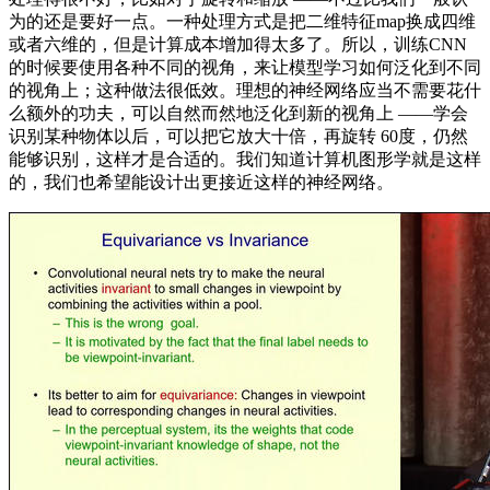
为的还是要好一点。一种处理方式是把二维特征map换成四维
或者六维的，但是计算成本增加得太多了。所以，训练CNN
的时候要使用各种不同的视角，来让模型学习如何泛化到不同
的视角上；这种做法很低效。理想的神经网络应当不需要花什
么额外的功夫，可以自然而然地泛化到新的视角上 ——学会
识别某种物体以后，可以把它放大十倍，再旋转 60度，仍然
能够识别，这样才是合适的。我们知道计算机图形学就是这样
的，我们也希望能设计出更接近这样的神经网络。