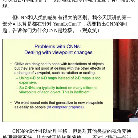
现。
但CNN和人类的感知有很大的区别。我今天演讲的第一
部分可以算是都在针对 YannLeCun了，我要指出CNN的问
题，告诉你们为什么CNN是垃圾。（观众笑）
CNN的设计可以处理平移，但是对其他类型的视角变换
处理得很不好，比如对于旋转和缩放 ——不过比我们一般认