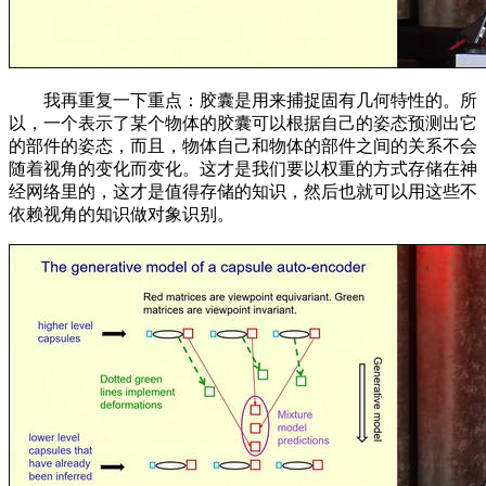
我再重复一下重点：胶囊是用来捕捉固有几何特性的。所
以，一个表示了某个物体的胶囊可以根据自己的姿态预测出它
的部件的姿态，而且，物体自己和物体的部件之间的关系不会
随着视角的变化而变化。这才是我们要以权重的方式存储在神
经网络里的，这才是值得存储的知识，然后也就可以用这些不
依赖视角的知识做对象识别。