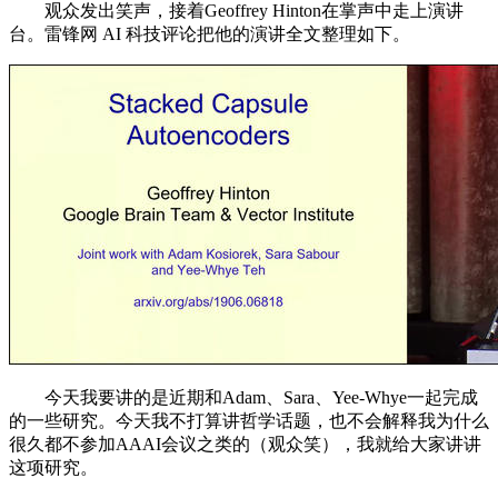
观众发出笑声，接着Geoffrey Hinton在掌声中走上演讲
台。雷锋网 AI 科技评论把他的演讲全文整理如下。
今天我要讲的是近期和Adam、Sara、Yee-Whye一起完成
的一些研究。今天我不打算讲哲学话题，也不会解释我为什么
很久都不参加AAAI会议之类的（观众笑），我就给大家讲讲
这项研究。