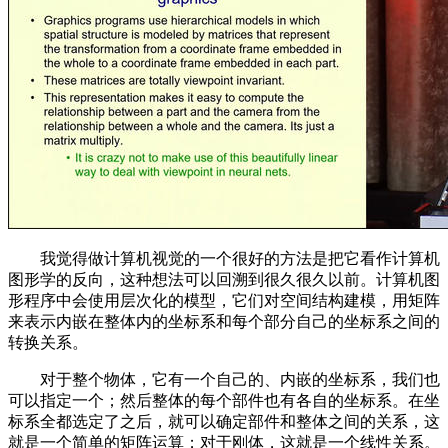
我觉得做计算机视觉的一个很好的方法是把它看作计算机
图形学的反向，这种想法可以回溯到很久很久以前。计算机图
形程序中会使用层次化的模型，它们对空间结构建模，用矩阵
来表示内嵌在整体内的坐标系和每个部分自己的坐标系之间的
转换关系。
对于整个物体，它有一个自己的、内嵌的坐标系，我们也
可以指定一个；然后整体的每个部件也有各自的坐标系。在坐
标系全都选定了之后，就可以确定部件和整体之间的关系，这
就是一个简单的矩阵运算；对于刚体，这就是一个线性关系。