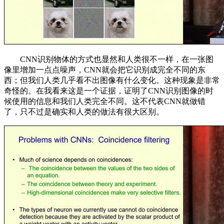
CNN识别物体的方式也显然和人类很不一样，在一张图
像里增加一点点噪声，CNN就会把它识别成完全不同的东
西；但我们人类几乎看不出图像有什么变化。这种现象是非常
奇怪的。在我看来这是一个证据，证明了CNN识别图像的时
候使用的信息和我们人类完全不同。这不代表CNN就做错
了，只不过是确实和人类的做法有很大区别。