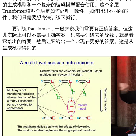
的生成模型和一个复杂的编码模型配合使用。这个多层
Transformer模型会决定如何处理一致性、如何组织不同的部
件，我们只需要想办法训练它就行。
要训练Transformer，一般来说我们需要有正确答案。但这
儿实际上可以不需要正确答案，只需要训练它的导数，就是看
它给出的答案，然后让它给出一个比现在更好的答案。这是从
生成模型得到的。