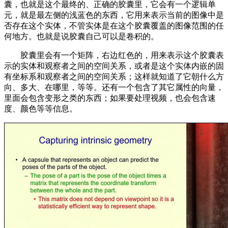
囊，也就是这个最终的、正确的胶囊里，它会有一个逻辑单
元，就是最左侧的浅蓝色的东西，它用来表示当前的图像中是
否存在这个实体，不管实体是在这个胶囊覆盖的图像范围的任
何地方。也就是说胶囊自己可以是卷积的。
胶囊里会有一个矩阵，右边红色的，用来表示这个胶囊表
示的实体和观察者之间的空间关系，或者是这个实体内嵌的固
有坐标系和观察者之间的空间关系；这样就知道了它朝什么方
向、多大、在哪里，等等。还有一个包含了其它属性的向量，
里面会包含变形之类的东西；如果要处理视频，也会包含速
度、颜色等等信息。