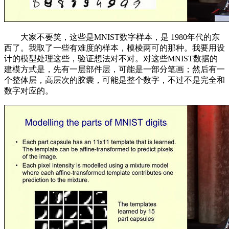
大家不要笑，这些是MNIST数字样本，是 1980年代的东
西了。我取了一些有难度的样本，模棱两可的那种。我要用设
计的模型处理这些，验证想法对不对。对这些MNIST数据的
建模方式是，先有一层部件层，可能是一部分笔画；然后有一
个整体层，高层次的胶囊，可能是整个数字，不过不是完全和
数字对应的。