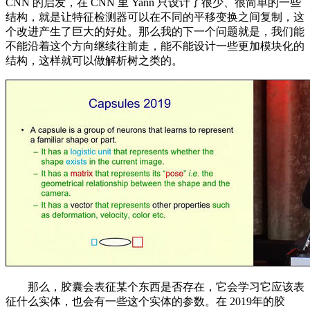
CNN 的启发，在 CNN 里 Yann 只设计了很少、很简单的一些
结构，就是让特征检测器可以在不同的平移变换之间复制，这
个改进产生了巨大的好处。那么我的下一个问题就是，我们能
不能沿着这个方向继续往前走，能不能设计一些更加模块化的
结构，这样就可以做解析树之类的。
那么，胶囊会表征某个东西是否存在，它会学习它应该表
征什么实体，也会有一些这个实体的参数。在 2019年的胶