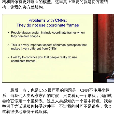
构和图像有更好响应的模型。这里真正重要的就是协方差结
构，像素的协方差结构。
最后一点，也是CNN最严重的问题是，CNN不使用坐标
系。当我们人类观察东西的时候，只要看到一个形状，我们就
会给它假定一个坐标系。这是人类感知的一个基本特点。我会
举例子尝试说服你接受这件事；不过我的时间不是很多，我会
试着很快地举例子说服你。