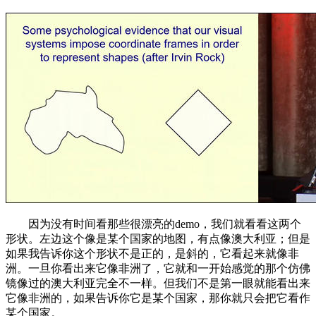
因为没有时间看那些很漂亮的demo，我们就看看这两个
形状。左边这个像是某个国家的地图，有点像澳大利亚；但是
如果我告诉你这个形状不是正的，是斜的，它看起来就像非
洲。一旦你看出来它像非洲了，它就和一开始感觉的那个仿佛
镜像过的澳大利亚完全不一样。但我们不是第一眼就能看出来
它像非洲的，如果告诉你它是某个国家，那你就只会把它看作
某个国家。