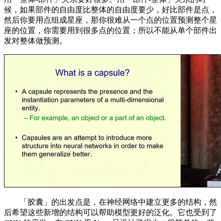
候，如果部件的自由度比整体的自由度要少，好比部件是点，
然后你要用点组成星座，那你很难从一个点的位置预测整个星
座的位置，你需要用到很多点的位置；所以不能从单个部件出
发对整体做预测。
「胶囊」的出发点是，在神经网络中建立更多的结构，然
后希望这些新增的结构可以帮助模型更好的泛化。它也受到了