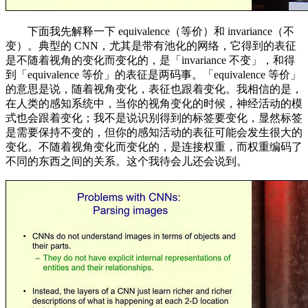
下面我先解释一下 equivalence（等价）和 invariance（不
变）。典型的 CNN，尤其是带有池化的网络，它得到的表征
是不随着视角的变化而变化的，是「invariance 不变」，和得
到「equivalence 等价」的表征是两码事。「equivalence 等价」
的意思是说，随着视角变化，表征也跟着变化。我相信的是，
在人类的感知系统中，当你的视角变化的时候，神经活动的模
式也会跟着变化；我不是说识别得到的标签要变化，显然标签
是需要保持不变的，但你的感知活动的表征可能会发生很大的
变化。不随着视角变化而变化的，是连接权重，而权重编码了
不同的东西之间的关系。这个我待会儿还会说到。