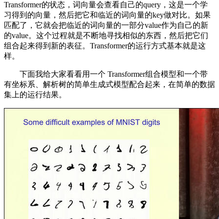
Transformer的状态，词向量会查看自己的query，这是一个学
习得到的向量，然后把它和临近的词向量的key做对比。如果
匹配了，它就会把临近的词向量的一部分value作为自己的新
的value。这个过程就是不断地寻找相似的东西，然后把它们
组合起来得到新的表征。Transformer的运行方式基本就是这
样。
下面我给大家看看用一个 Transformer组合模型和一个带
有坐标系、解析树的简单生成式模型配合起来，在简单的数据
集上的运行结果。