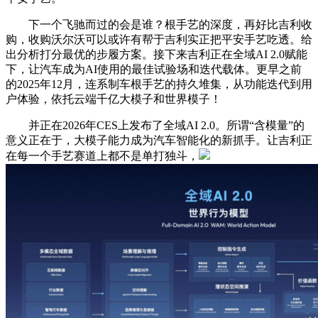
下一个飞驰而过的会是谁？根手艺的深度，再好比吉利收
购，收购沃尔沃可以或许有帮于吉利实正把平安手艺吃透。给
出分析打分最优的步履方案。接下来吉利正在全域AI 2.0赋能
下，让汽车成为AI使用的最佳试验场和迭代载体。更早之前
的2025年12月，连系制车根手艺的持久堆集，从功能迭代到用
户体验，依托云端千亿大模子和世界模子！
并正在2026年CES上发布了全域AI 2.0。所谓“含模量”的
意义正在于，大模子能力成为汽车智能化的新抓手。让吉利正
在每一个手艺赛道上都不是单打独斗，