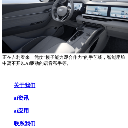
正在吉利看来，凭仗“模子能力即合作力”的手艺线，智能座舱
中离不开以AI驱动的语音帮手等。
关于我们
ai资讯
ai应用
联系我们