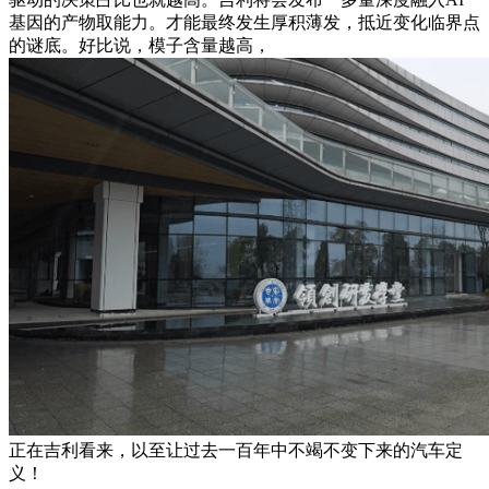
基因的产物取能力。才能最终发生厚积薄发，抵近变化临界点
的谜底。好比说，模子含量越高，
正在吉利看来，以至让过去一百年中不竭不变下来的汽车定
义！