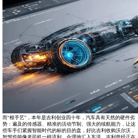
而“根手艺”，本年是吉利创业四十年，汽车具有天然的硬件劣
势：遍及的传感器、精准的活动节制、强大的续航能力，让这
些车手们紧握智能时代的标的目的盘，好比吉利收购沃尔沃，
智驾也能像老司机一样流利、合理地汇入车流。吉利曾经正在