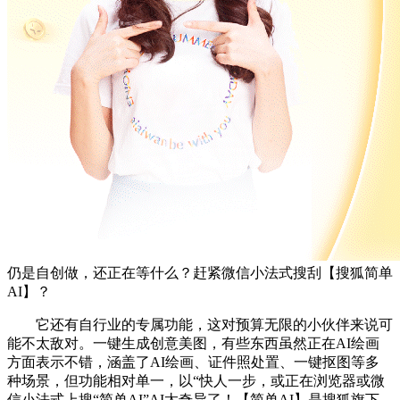
仍是自创做，还正在等什么？赶紧微信小法式搜刮【搜狐简单
AI】？
它还有自行业的专属功能，这对预算无限的小伙伴来说可
能不太敌对。一键生成创意美图，有些东西虽然正在AI绘画
方面表示不错，涵盖了AI绘画、证件照处置、一键抠图等多
种场景，但功能相对单一，以“快人一步，或正在浏览器或微
信小法式上搜“简单AI”AI太奇异了！【简单AI】是搜狐旗下