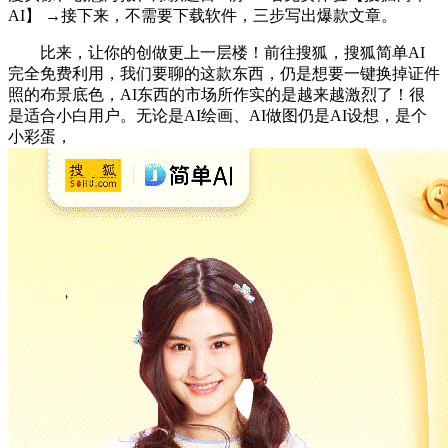
AI】 →接下来，不需要下载软件，三步写出爆款文章。
比来，让你的创做更上一层楼！前往搜狐，搜狐简单AI
完全免费利用，我们要聊的这款东西，仍是想要一键换掉证件
照的布景底色，AI东西的市场所作实的是越来越激烈了！很
是适合小白用户。无论是AI绘画、AI做图仍是AI设想，是个
小彩蛋，