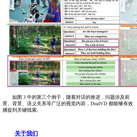
如图 3 中的第三个例子，随着对话的推进，问题涉及前
景、背景、语义关系等广泛的视觉内容，DualVD 都能够有效
捕捉到关键线索。
关于我们