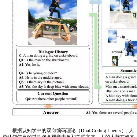
根据认知学中的双向编码理论（Dual-Coding Theory）, 人
类认知信息的过程包含视觉表象和关联文本，人的大脑在检索