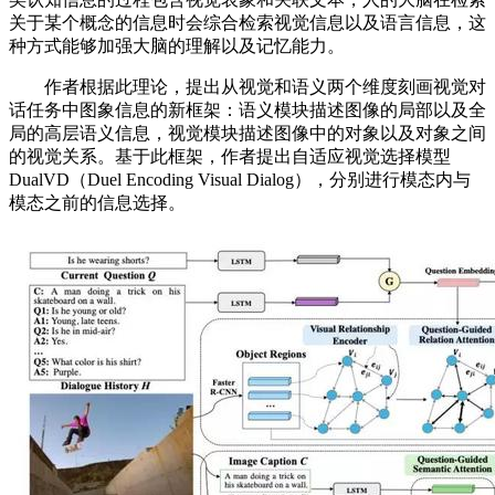
关于某个概念的信息时会综合检索视觉信息以及语言信息，这
种方式能够加强大脑的理解以及记忆能力。
作者根据此理论，提出从视觉和语义两个维度刻画视觉对
话任务中图象信息的新框架：语义模块描述图像的局部以及全
局的高层语义信息，视觉模块描述图像中的对象以及对象之间
的视觉关系。基于此框架，作者提出自适应视觉选择模型
DualVD（Duel Encoding Visual Dialog），分别进行模态内与
模态之前的信息选择。