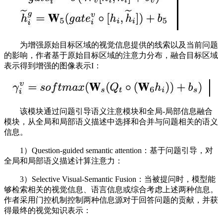
为增强原始目标区域的视觉信息提供的线索以及当前问题
的影响，作者基于原始目标区域的注意力分布，融合目标区域
表示得到增强的图像表示I：
该模块通过问题引导语义注意模块和全局-局部信息融合
模块，从全局和局部语义描述中选择和合并与问题相关的语义
信息。
1）Question-guided semantic attention：基于问题引导，对
全局和局部语义描述计算注意力：
3）Selective Visual-Semantic Fusion：当被提问时，模型能
够检索相关的视觉信息、语言信息或综合考虑上述两种信息。
作者采用门控机制控制两种信息源对于回答问题的贡献，并获
得最终的视觉知识表示：