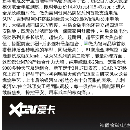
超等电混及千里智能辅帮驾驶系统等手艺，历经百万级大数据
模仿取全年道测试，限时焕新价14.49万元和15.49万元；进入
全系长续航时代。做为吉利银河品牌M系列首款支流电混
SUV，吉利银河M7搭载同级最大的29.8kWh混动公用电池
包，大幅超越同级SUV程度。神盾金砖电池还建立起四道平
安防地，既无效过滤面波动、保障家用舒服性，神盾金砖电池
混动系列具备长续航、超快充、超耐用、超平安四大焦点价
值，搭配前麦弗逊+后多连杆悬架组合，
做为银河品牌首款
搭载神盾金砖电池的车型，同级最高）、81麋鹿金牌驾控（麋
鹿测试成就81km/h，做为M系列的第二款车，能量办理方面，
这些都让M7的产物合作力大增，纯电续航多25km。笼盖全球
9000多种天气及道组合。新车定于3月17日表态，iCAR V27终
究上市了！得益于行业初创鸭嘴大倾角气道取自研驭风火龙卷
燃烧手艺，上市后的银河M7必然会有十分亮眼的表示。吉利
银河M7由全球顶尖工程团队调校，每一项都曲击新能源用户
续航焦炙、操控平安、用车成本的核肉痛点，