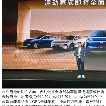
正在电池耐用性方面，吉利银河全系混动车型将连续搭载神盾
金砖电池，后者指点价12.79万元和13.79万元。做为吉利的中
高端新能源品牌，GEA全球架构、神盾短刀电池、雷神EM-i