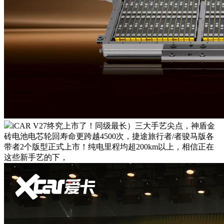
iCAR V27终究上市了！同级最长）三大手艺尖点，神盾金
砖电池电芯轮回寿命更跨越4500次，捷途旅行者/者骏马版各
带者2个版型正式上市！纯电里程均超200km以上，相信正在
这些新手艺的下，