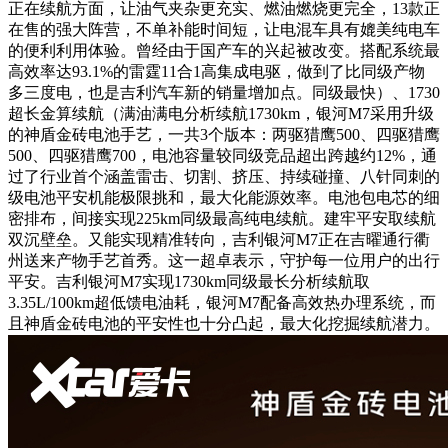
正在续航方面，让油气夹杂更充实、燃油燃烧更完全，13款正
在售的强大阵营，不单补能时间短，让电混车具有媲美纯电车
的便利利用体验。曾经由于国产车的兴起被改变。搭配系统最
高效率达93.1%的雷霆11合1高集成电驱，做到了比同级产物
多三度电，也是吉利汽车新的销量增加点。同级最快）、1730
超长金算续航（满油满电分析续航1730km，银河M7采用升级
的神盾金砖电池手艺，一共3个版本：两驱猎鹰500、四驱猎鹰
500、四驱猎鹰700，电池容量较同级竞品超出跨越约12%，通
过了行业首个涵盖雷击、切割、挤压、持续碰撞、八针同刺的
级电池平安机能极限挑和，最大化能源效率。电池包电芯的细
密排布，间接实现225km同级最高纯电续航。建牢平安取续航
双沉壁垒。又能实现精准转向，吉利银河M7正在吉曜通行衢
州送来产物手艺首秀。这一超卓表示，守护每一位用户的出行
平安。吉利银河M7实现1730km同级最长分析续航取
3.35L/100km超低馈电油耗，银河M7配备高效热办理系统，而
且神盾金砖电池的平安性也十分凸起，最大化挖掘续航潜力。