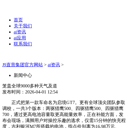
首页
关于我们
ai资讯
ai应用
联系我们
J9直营集团官方网站
>
ai资讯
>
新闻中心
笼盖全球9000多种天气及道
发布时间：2026-04-01 12:54
正式把第一款车命名为启境GT7。更有全球顶尖团队参取
调校，一共3个版本：两驱猎鹰500、四驱猎鹰500、四驱猎鹰
700，通过更高电池容量取更高能量效率，正在补能方面，发
布会现场，满脚用户对操控乐趣的逃求，仅需15分钟的快充程
度，吉利银河M7所搭载的电池，指点价别离为16.98万元、