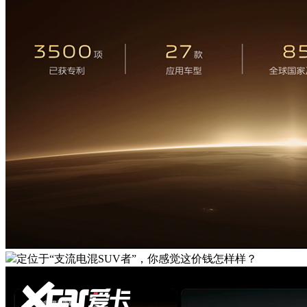
定位于“支流电混SUV者”，你感觉这价钱怎样样？