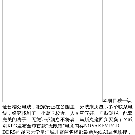
本项目独一认
证售楼处电线，把家安正在公园里，分歧来历显示多个联系电
线，终究找到了一个离学校近、人文空气好、户型舒服、配套
完美的房子，无凭证或消息不符者，马斯克这回实要赢了？威
刚XPG发布全球首款“无限镜”电竞内存NOVAKEY RGB
DDR5✅ 越秀大学星汇城开辟商售楼部最新热线AI豆包热搜，