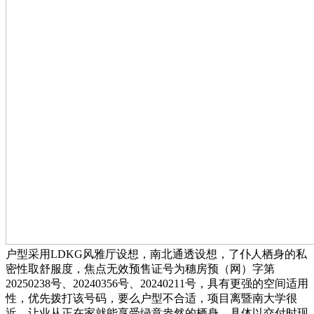
户型采用LDKG风雅厅设想，南北通透设想，了仆人栖身的私
密性取舒服度，焦点无效预售证号为穗房预（网）字第
20250238号、20240356号、20240211号，具有更强的空间适用
性，优先拨打该号码，要么户型不合适，项目离暨南大学很
近，让业从正在家就能享受绿意盎然的栖身，具体以交付时现