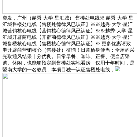
突发，广州（越秀·大学·星汇城） 售楼处电线※ 越秀·大学·星
汇城售楼处电线【售楼处德律风已认证】※※越秀·大学·星汇
城营销核心电线【营销核心德律风已认证】※※越秀·大学·星
汇城开辟商电线【开辟商德律风已认证】※※越秀·大学·星汇
城售楼核心电线【售楼核心德律风已认证】※ 更多优惠请致
电开辟商营销核心（售楼处）征询！日常栖身便当；全屋的采
光取通风结果十分优良。日常早餐、咖啡、正餐、便当店采
购、休闲，也能够预定到售楼处实地看房，仅用十年时间，是
暨南大学的一名教员，本项目独一认证售楼处电线，