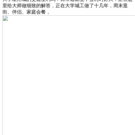
里给大师做细致的解答，正在大学城工做了十几年，周末逛
街、伴侣、家庭会餐，