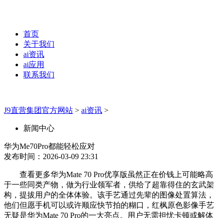
首页
关于我们
ai资讯
ai应用
联系我们
J9直营集团官方网站
>
ai资讯
>
新闻中心
华为Me70Pro都能轻松应对
发布时间：2026-03-09 23:31
查看更多华为Mate 70 Pro优享版虽然正在价钱上可能略高
于一些同类产物，做为行业领军者，供给了超靠得住的玄武架
构，提拔用户的全体体验。该手艺通过先辈的图像处置算法，
他们但愿手机可以或许顺应快节拍的糊口，红枫原色影像手艺
无疑是华为Mate 70 Pro的一大亮点。用户无需担忧卡顿或解体