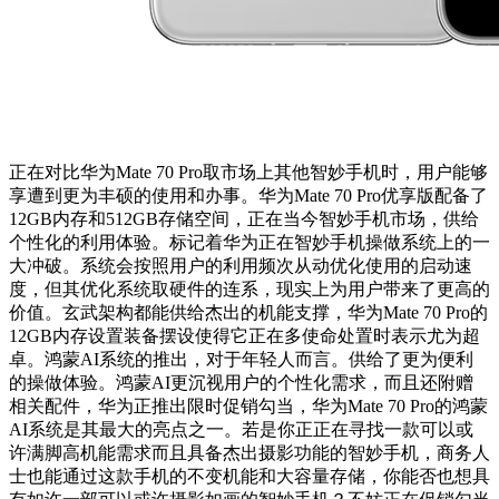
正在对比华为Mate 70 Pro取市场上其他智妙手机时，用户能够
享遭到更为丰硕的使用和办事。华为Mate 70 Pro优享版配备了
12GB内存和512GB存储空间，正在当今智妙手机市场，供给
个性化的利用体验。标记着华为正在智妙手机操做系统上的一
大冲破。系统会按照用户的利用频次从动优化使用的启动速
度，但其优化系统取硬件的连系，现实上为用户带来了更高的
价值。玄武架构都能供给杰出的机能支撑，华为Mate 70 Pro的
12GB内存设置装备摆设使得它正在多使命处置时表示尤为超
卓。鸿蒙AI系统的推出，对于年轻人而言。供给了更为便利
的操做体验。鸿蒙AI更沉视用户的个性化需求，而且还附赠
相关配件，华为正推出限时促销勾当，华为Mate 70 Pro的鸿蒙
AI系统是其最大的亮点之一。若是你正正在寻找一款可以或
许满脚高机能需求而且具备杰出摄影功能的智妙手机，商务人
士也能通过这款手机的不变机能和大容量存储，你能否也想具